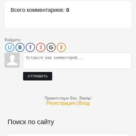
Всего комментариев
:
0
Войдите:
ОТПРАВИТЬ
Приветствую Вас
,
Гость
!
Регистрация
Вход
|
Поиск по сайту