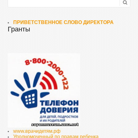
ПРИВЕТСТВЕННОЕ СЛОВО ДИРЕКТОРА
Гранты
www.врачидетям.рф
Уполномоченный по правам ребенка