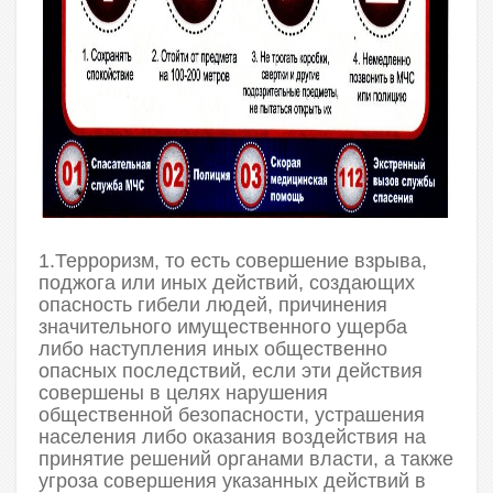
1.Терроризм, то есть совершение взрыва,
поджога или иных действий, создающих
опасность гибели людей, причинения
значительного имущественного ущерба
либо наступления иных общественно
опасных последствий, если эти действия
совершены в целях нарушения
общественной безопасности, устрашения
населения либо оказания воздействия на
принятие решений органами власти, а также
угроза совершения указанных действий в