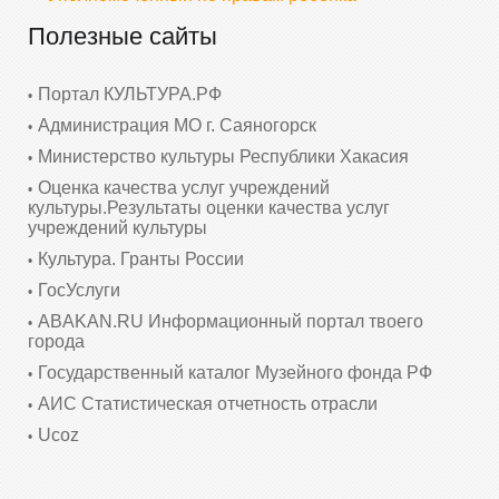
Полезные сайты
Портал КУЛЬТУРА.РФ
Администрация МО г. Саяногорск
Министерство культуры Республики Хакасия
Оценка качества услуг учреждений
культуры.Результаты оценки качества услуг
учреждений культуры
Культура. Гранты России
ГосУслуги
ABAKAN.RU Информационный портал твоего
города
Государственный каталог Музейного фонда РФ
АИС Статистическая отчетность отрасли
Ucoz