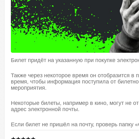
Билет придёт на указанную при покупке электро
Также через некоторое время он отобразится в
время, чтобы информация поступила от билетно
мероприятия.
Некоторые билеты, например в кино, могут не о
адрес электронной почты.
Если билет не пришёл на почту, проверь папку 