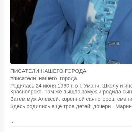
ПИСАТЕЛИ НАШЕГО ГОРОДА
#писатели_нашего_города
Родилась 24 июня 1960 г. в г. Умани. Школу и и
Красноярске. Там же вышла замуж и родила сын
Затем муж Алексей, коренной саяногорец, смани
Здесь родились еще трое детей: дочери - Марина
...