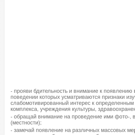
- прояви бдительность и внимание к появлению 
поведении которых усматриваются признаки из
слабомотивированный интерес к определенным 
комплекса, учреждения культуры, здравоохране
- обращай внимание на проведение ими фото-, 
(местности);
- замечай появление на различных массовых ме