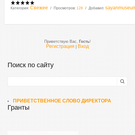
Свежее
sayanmuseu
Категория:
Просмотров:
128
Добавил:
Приветствую Вас
,
Гость
!
Регистрация
Вход
|
Поиск по сайту
ПРИВЕТСТВЕННОЕ СЛОВО ДИРЕКТОРА
Гранты