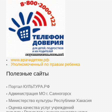
www.врачидетям.рф
Уполномоченный по правам ребенка
Полезные сайты
Портал КУЛЬТУРА.РФ
Администрация МО г. Саяногорск
Министерство культуры Республики Хакасия
Оценка качества услуг учреждений