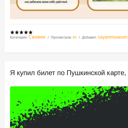
Свежее
sayanmuseum
Категория:
Просмотров:
84
Добавил:
Я купил билет по Пушкинской карте, 