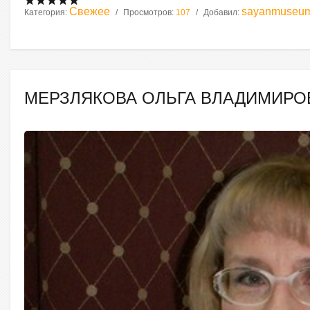
Свежее
sayanmuseu
Категория:
Просмотров:
107
Добавил:
МЕРЗЛЯКОВА ОЛЬГА ВЛАДИМИРО