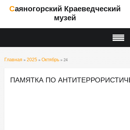
Саяногорский Краеведческий
музей
Главная
2025
Октябрь
»
»
»
24
ПАМЯТКА ПО АНТИТЕРРОРИСТИЧ