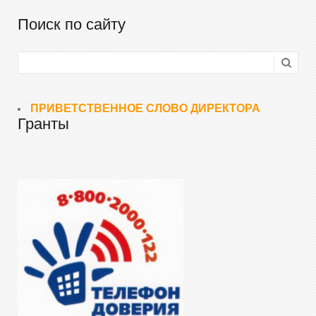
Поиск по сайту
ПРИВЕТСТВЕННОЕ СЛОВО ДИРЕКТОРА
Гранты