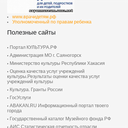
www.врачидетям.рф
Уполномоченный по правам ребенка
Полезные сайты
Портал КУЛЬТУРА.РФ
Администрация МО г. Саяногорск
Министерство культуры Республики Хакасия
Оценка качества услуг учреждений
культуры.Результаты оценки качества услуг
учреждений культуры
Культура. Гранты России
ГосУслуги
ABAKAN.RU Информационный портал твоего
города
Государственный каталог Музейного фонда РФ
АИС Статистическая отчетность отрасли