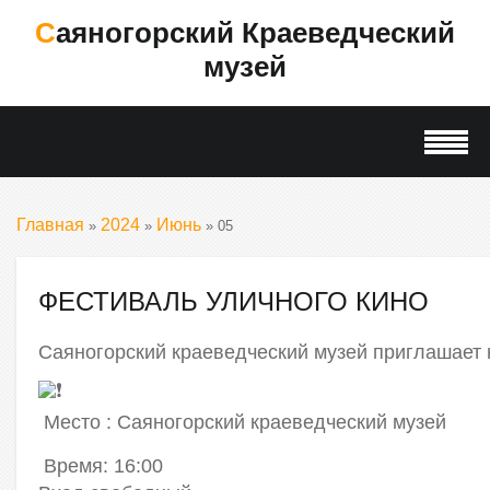
Саяногорский Краеведческий
музей
Главная
2024
Июнь
»
»
»
05
ФЕСТИВАЛЬ УЛИЧНОГО КИНО
Саяногорский краеведческий музей приглашает
Место : Саяногорский краеведческий музей
Время: 16:00