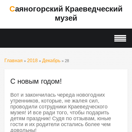
Саяногорский Краеведческий
музей
Главная
2018
Декабрь
»
»
»
28
С новым годом!
Вот и закончилась череда новогодних
утренников, которые, не жалея сил,
проводили сотрудники Краеведческого
музея! И все ради того, чтобы подарить
детям праздник! Судя по отзывам, юные
гости и их родители остались более чем
довольны!