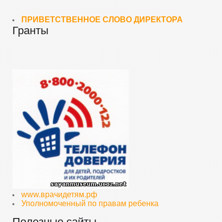
ПРИВЕТСТВЕННОЕ СЛОВО ДИРЕКТОРА
Гранты
www.врачидетям.рф
Уполномоченный по правам ребенка
Полезные сайты