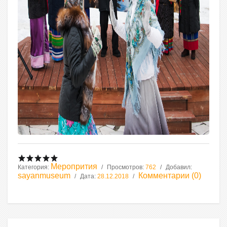
Меропрития
Категория:
Просмотров:
762
Добавил:
sayanmuseum
Комментарии (0)
Дата:
28.12.2018