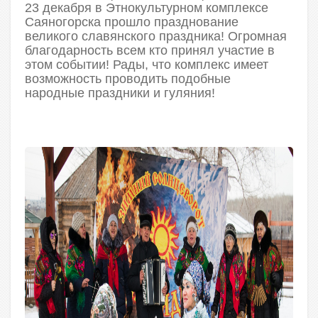
23 декабря в Этнокультурном комплексе
Саяногорска прошло празднование
великого славянского праздника! Огромная
благодарность всем кто принял участие в
этом событии! Рады, что комплекс имеет
возможность проводить подобные
народные праздники и гуляния!