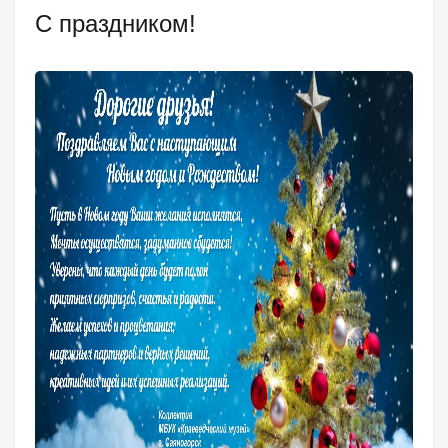
С праздником!