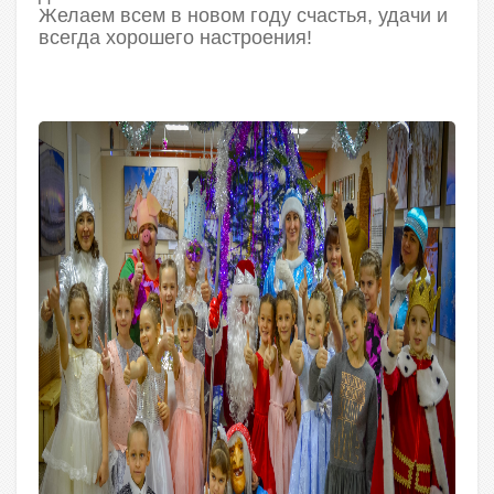
Желаем всем в новом году счастья, удачи и
всегда хорошего настроения!