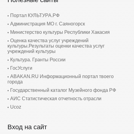
Портал КУЛЬТУРА.РФ
Администрация МО г. Саяногорск
Министерство культуры Республики Хакасия
Оценка качества услуг учреждений
культуры.Результаты оценки качества услуг
учреждений культуры
Культура. Гранты России
ГосУслуги
ABAKAN.RU Информационный портал твоего
города
Государственный каталог Музейного фонда РФ
АИС Статистическая отчетность отрасли
Ucoz
Вход на сайт