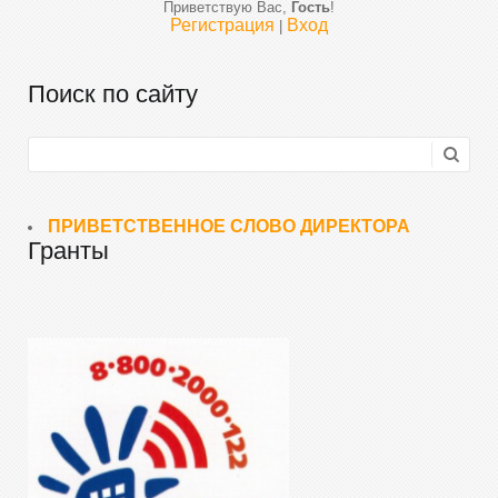
Приветствую Вас
,
Гость
!
Регистрация
Вход
|
Поиск по сайту
ПРИВЕТСТВЕННОЕ СЛОВО ДИРЕКТОРА
Гранты