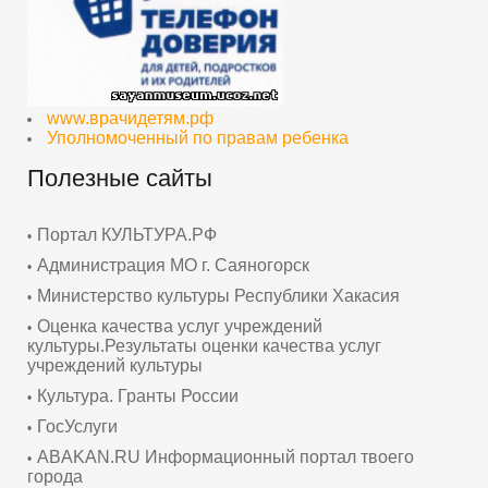
www.врачидетям.рф
Уполномоченный по правам ребенка
Полезные сайты
Портал КУЛЬТУРА.РФ
Администрация МО г. Саяногорск
Министерство культуры Республики Хакасия
Оценка качества услуг учреждений
культуры.Результаты оценки качества услуг
учреждений культуры
Культура. Гранты России
ГосУслуги
ABAKAN.RU Информационный портал твоего
города